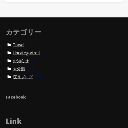
カテゴリー
(2)
Travel
(2)
Uncategorized
(112)
お知らせ
(39)
未分類
(83)
院長ブログ
Facebook
Link