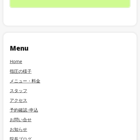
Menu
Home
指圧の様子
メニュー・料金
スタッフ
アクセス
予約確認･申込
お問い合せ
お知らせ
院長ブログ