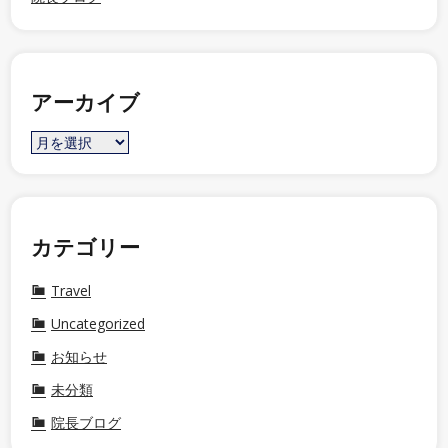
アーカイブ
カテゴリー
Travel
Uncategorized
お知らせ
未分類
院長ブログ