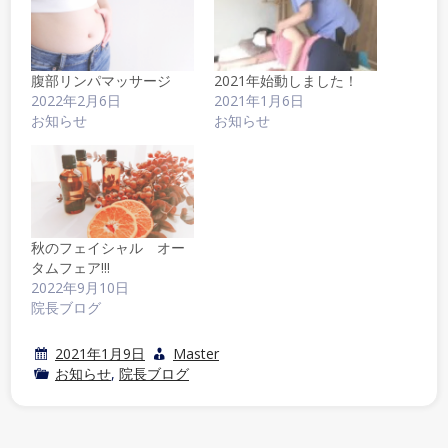
腹部リンパマッサージ
2021年始動しました！
2022年2月6日
2021年1月6日
お知らせ
お知らせ
秋のフェイシャル オー
タムフェア!!!
2022年9月10日
院長ブログ
2021年1月9日
Master
お知らせ
,
院長ブログ