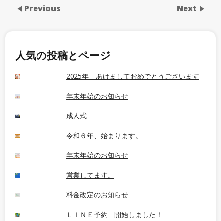
Previous
Next
人気の投稿とページ
2025年 あけましておめでとうございます
年末年始のお知らせ
成人式
令和６年、始まります。
年末年始のお知らせ
営業してます。
料金改定のお知らせ
ＬＩＮＥ予約 開始しました！