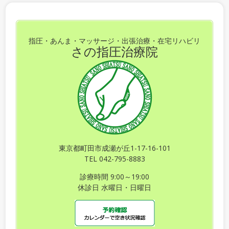
指圧・あんま・マッサージ・出張治療・在宅リハビリ
さの指圧治療院
東京都町田市成瀬が丘1-17-16-101
TEL 042-795-8883
診療時間 9:00～19:00
休診日 水曜日・日曜日