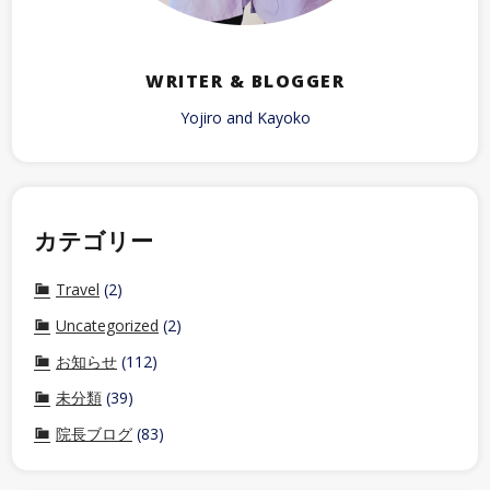
WRITER & BLOGGER
Yojiro and Kayoko
カテゴリー
Travel
(2)
Uncategorized
(2)
お知らせ
(112)
未分類
(39)
院長ブログ
(83)