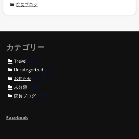
院長ブログ
カテゴリー
(2)
Travel
(2)
Uncategorized
(112)
お知らせ
(39)
未分類
(83)
院長ブログ
Facebook