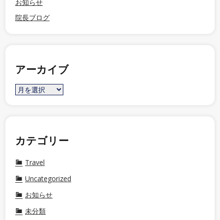
お知らせ
院長ブログ
アーカイブ
カテゴリー
Travel
Uncategorized
お知らせ
未分類