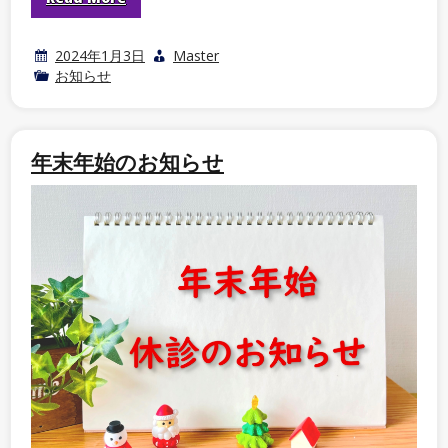
2024年1月3日
Master
お知らせ
年末年始のお知らせ