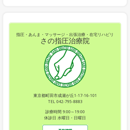
指圧・あんま・マッサージ・出張治療・在宅リハビリ
さの指圧治療院
東京都町田市成瀬が丘1-17-16-101
TEL 042-795-8883
診療時間 9:00～19:00
休診日 水曜日・日曜日