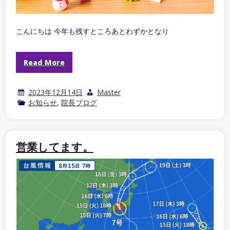
こんにちは 今年も残すところあとわずかとなり
Read More
2023年12月14日
Master
お知らせ
,
院長ブログ
営業してます。