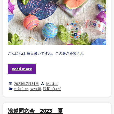
こんにちは 毎日暑いですね。この暑さを皆さん
Read More
2023年7月31日
Master
お知らせ
,
未分類
,
院長ブログ
浪越同窓会 2023 夏