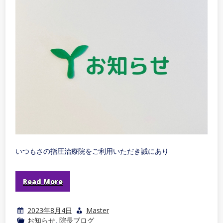
いつもさの指圧治療院をご利用いただき誠にあり
Read More
2023年8月4日
Master
お知らせ
,
院長ブログ