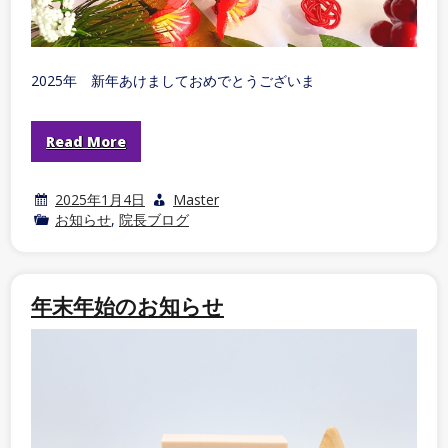
2025年 新年あけましておめでとうございま
Read More
2025年1月4日
Master
お知らせ
,
院長ブログ
年末年始のお知らせ