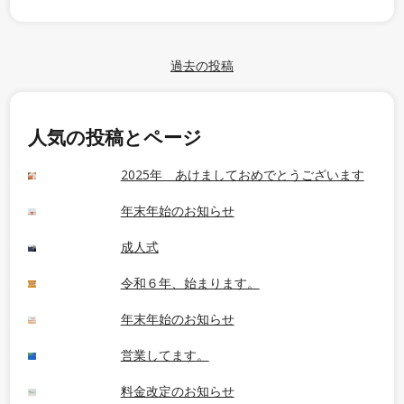
過去の投稿
人気の投稿とページ
2025年 あけましておめでとうございます
年末年始のお知らせ
成人式
令和６年、始まります。
年末年始のお知らせ
営業してます。
料金改定のお知らせ