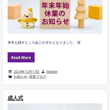
本年も残すところあとわずかとなりました。 皆
Read More
2024年12月17日
Master
お知らせ
,
院長ブログ
成人式