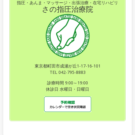
指圧・あんま・マッサージ・出張治療・在宅リハビリ
さの指圧治療院
東京都町田市成瀬が丘1-17-16-101
TEL 042-795-8883
診療時間 9:00～19:00
休診日 水曜日・日曜日