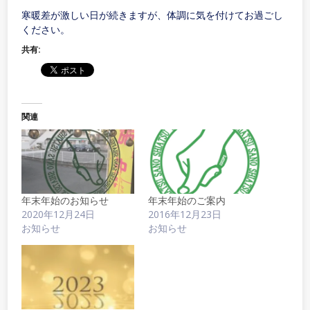
寒暖差が激しい日が続きますが、体調に気を付けてお過ごし
ください。
共有:
関連
年末年始のお知らせ
年末年始のご案内
2020年12月24日
2016年12月23日
お知らせ
お知らせ