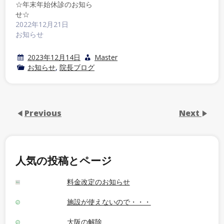
☆年末年始休診のお知ら
せ☆
2022年12月21日
お知らせ
2023年12月14日
Master
お知らせ
,
院長ブログ
Previous
Next
人気の投稿とページ
料金改定のお知らせ
施設が使えないので・・・
大阪の解除