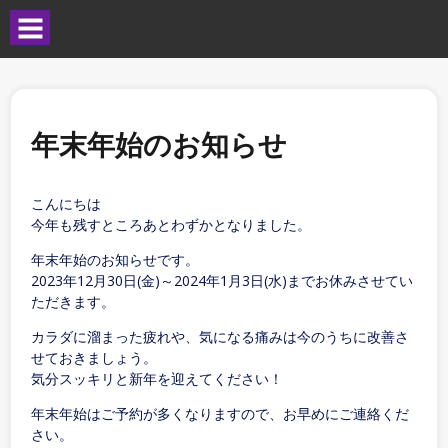
年末年始のお知らせ
こんにちは
今年も残すところあとわずかとなりました。
年末年始のお知らせです。
2023年12月30日(金)～2024年1月3日(水)までお休みさせてい
ただきます。
カラダに溜まった疲れや、気になる痛みは今のうちに改善さ
せておきましょう。
気分スッキリと新年を迎えてください！
年末年始はご予約が多くなりますので、お早めにご連絡くだ
さい。