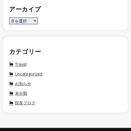
アーカイブ
カテゴリー
Travel
Uncategorized
お知らせ
未分類
院長ブログ