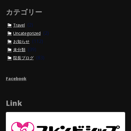
カテゴリー
(2)
Travel
(2)
Uncategorized
(112)
お知らせ
(39)
未分類
(83)
院長ブログ
Facebook
Link