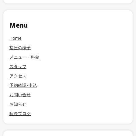
Menu
Home
指圧の様子
メニュー・料金
スタッフ
アクセス
予約確認･申込
お問い合せ
お知らせ
院長ブログ