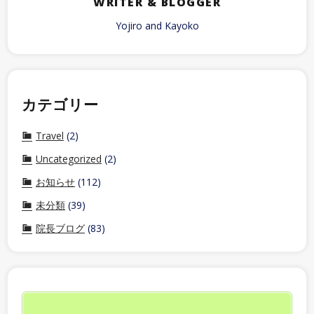
WRITER & BLOGGER
Yojiro and Kayoko
カテゴリー
Travel
(2)
Uncategorized
(2)
お知らせ
(112)
未分類
(39)
院長ブログ
(83)