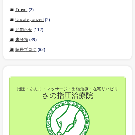
Travel
(2)
Uncategorized
(2)
お知らせ
(112)
未分類
(39)
院長ブログ
(83)
指圧・あんま・マッサージ・出張治療・在宅リハビリ
さの指圧治療院