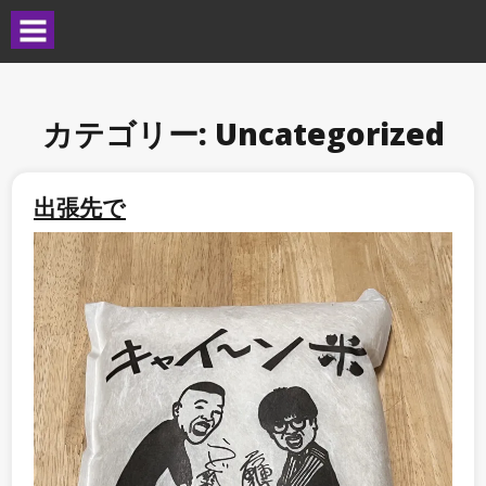
カテゴリー:
Uncategorized
出張先で