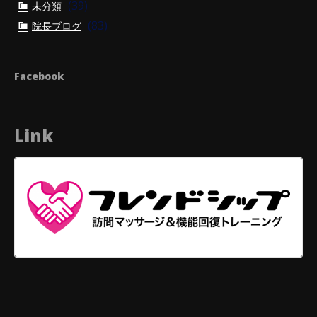
(39)
未分類
(83)
院長ブログ
Facebook
Link