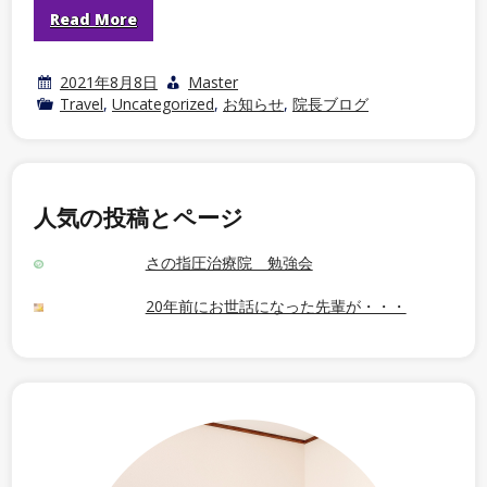
Read More
2021年8月8日
Master
Travel
,
Uncategorized
,
お知らせ
,
院長ブログ
人気の投稿とページ
さの指圧治療院 勉強会
20年前にお世話になった先輩が・・・