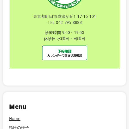
東京都町田市成瀬が丘1-17-16-101
TEL 042-795-8883
診療時間 9:00～19:00
休診日 水曜日・日曜日
Menu
Home
指圧の様子