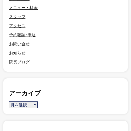
メニュー・料金
スタッフ
アクセス
予約確認･申込
お問い合せ
お知らせ
院長ブログ
アーカイブ