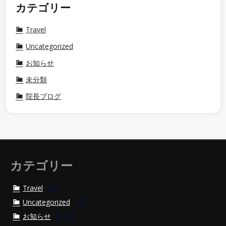
カテゴリー
Travel
Uncategorized
お知らせ
未分類
院長ブログ
カテゴリー
(2)
Travel
(2)
Uncategorized
(112)
お知らせ