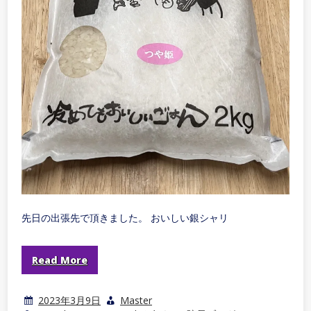
先日の出張先で頂きました。 おいしい銀シャリ
Read More
2023年3月9日
Master