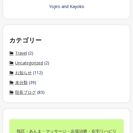
Yojiro and Kayoko
カテゴリー
Travel
(2)
Uncategorized
(2)
お知らせ
(112)
未分類
(39)
院長ブログ
(83)
指圧・あんま・マッサージ・出張治療・在宅リハビリ