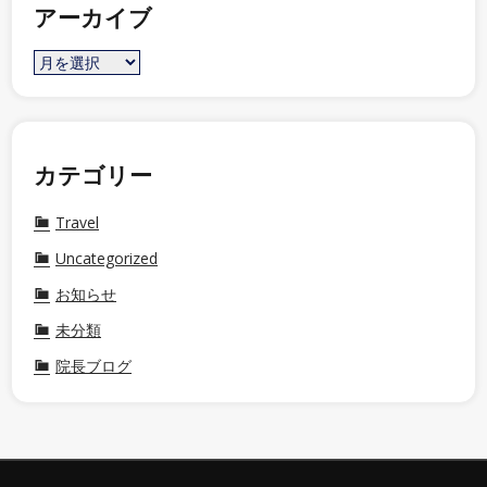
アーカイブ
カテゴリー
Travel
Uncategorized
お知らせ
未分類
院長ブログ