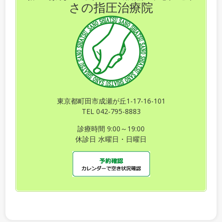
さの指圧治療院
東京都町田市成瀬が丘1-17-16-101
TEL 042-795-8883
診療時間 9:00～19:00
休診日 水曜日・日曜日