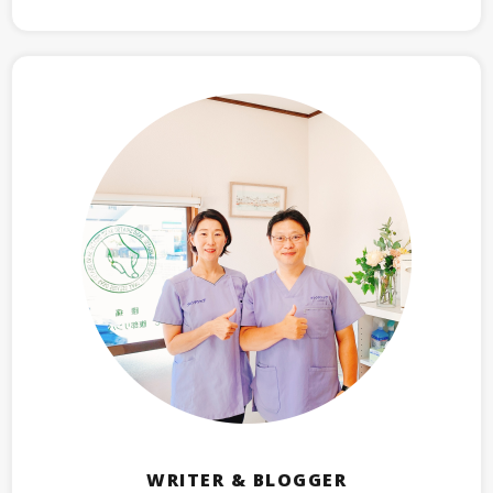
WRITER & BLOGGER