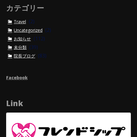
カテゴリー
(2)
Travel
(2)
Uncategorized
(112)
お知らせ
(39)
未分類
(83)
院長ブログ
Facebook
Link