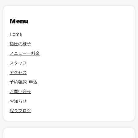
Menu
Home
指圧の様子
メニュー・料金
スタッフ
アクセス
予約確認･申込
お問い合せ
お知らせ
院長ブログ