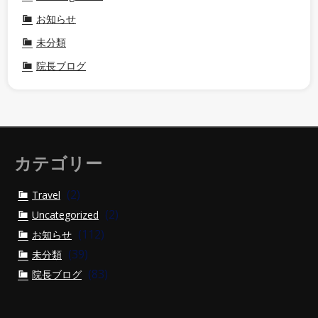
お知らせ
未分類
院長ブログ
カテゴリー
(2)
Travel
(2)
Uncategorized
(112)
お知らせ
(39)
未分類
(83)
院長ブログ