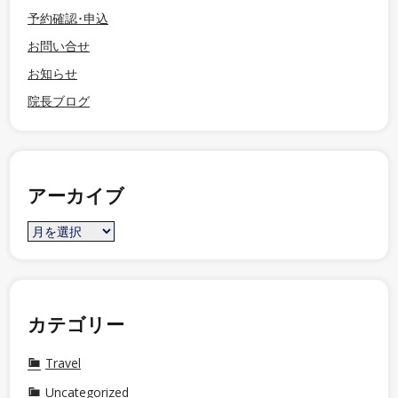
予約確認･申込
お問い合せ
お知らせ
院長ブログ
アーカイブ
カテゴリー
Travel
Uncategorized