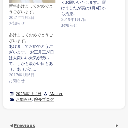
くお願いいたします。 開
新年あけましておめでと
けましたが実は1月4日か
うございます。
ら治療…
2021年1月2日
2019年1月7日
お知らせ
お知らせ
あけましておめでとうご
ざいます。
あけましておめでとうご
ざいます。 お正月三が日
は大変いい天気が続い
て、しかも暖かい日もあ
り、ありがた…
2017年1月6日
お知らせ
2025年1月4日
Master
お知らせ
,
院長ブログ
Previous