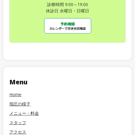
診療時間 9:00～19:00
休診日 水曜日・日曜日
Menu
Home
指圧の様子
メニュー・料金
スタッフ
アクセス