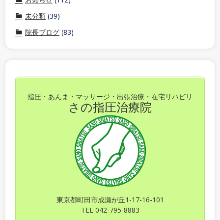
未分類
(39)
院長ブログ
(83)
指圧・あんま・マッサージ・出張治療・在宅リハビリ
さの指圧治療院
東京都町田市成瀬が丘1-17-16-101
TEL 042-795-8883