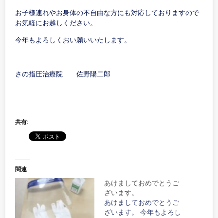
お子様連れやお身体の不自由な方にも対応しておりますので
お気軽にお越しください。
今年もよろしくおい願いいたします。
さの指圧治療院 佐野陽二郎
共有:
関連
あけましておめでとうご
ざいます。
あけましておめでとうご
ざいます。 今年もよろし