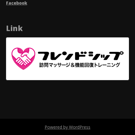
Facebook
Link
Powered by WordPress