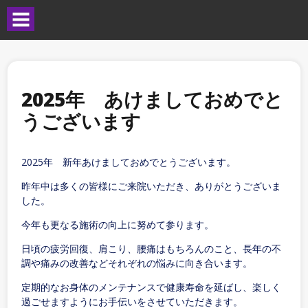
2025年 あけましておめでと
うございます
2025年 新年あけましておめでとうございます。
昨年中は多くの皆様にご来院いただき、ありがとうございま
した。
今年も更なる施術の向上に努めて参ります。
日頃の疲労回復、肩こり、腰痛はもちろんのこと、長年の不
調や痛みの改善などそれぞれの悩みに向き合います。
定期的なお身体のメンテナンスで健康寿命を延ばし、楽しく
過ごせますようにお手伝いをさせていただきます。