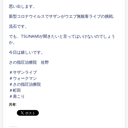
思い出します。
新型コロナウイルスでサザンがウエブ無観客ライブの挑戦、
流石です。
でも、TSUNAMIが聞きたいと言ってはいけないのでしょう
か。
今日は嬉しいです。
さの指圧治療院 佐野
＃サザンライブ
＃ウォークマン
＃さの指圧治療院
＃町田
＃肩こり
共有: