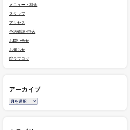
メニュー・料金
スタッフ
アクセス
予約確認･申込
お問い合せ
お知らせ
院長ブログ
アーカイブ