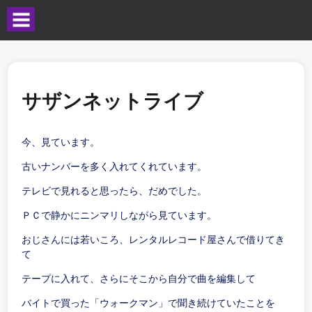
サザンネットライブ
今、見ています。
古いナンバーを多く入れてくれています。
テレビで見れると思ったら、だめでした。
ＰＣで静かにニンマリしながら見ています。
おじさんには若いころ、レンタルレコード屋さんで借りてき
て
テープに入れて、さらにそこから自分で曲を編集して
バイトで買った「ウォークマン」で聞き続けていたことを