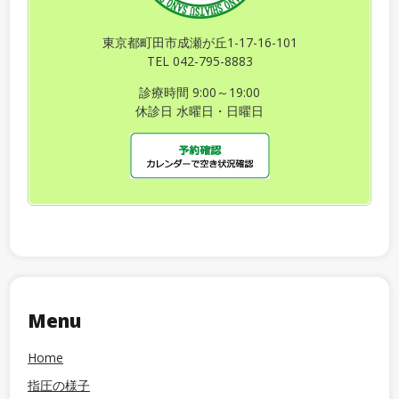
東京都町田市成瀬が丘1-17-16-101
TEL 042-795-8883
診療時間 9:00～19:00
休診日 水曜日・日曜日
Menu
Home
指圧の様子