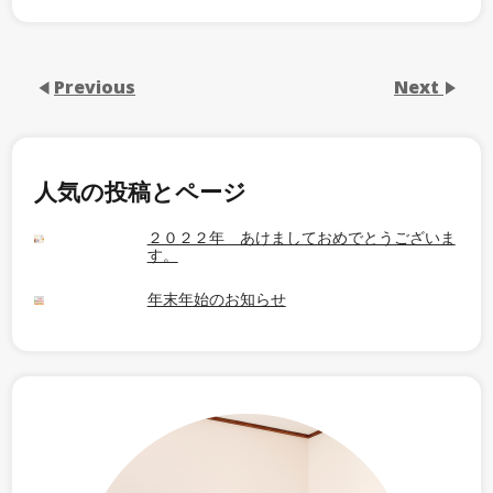
Previous
Next
人気の投稿とページ
２０２２年 あけましておめでとうございま
す。
年末年始のお知らせ