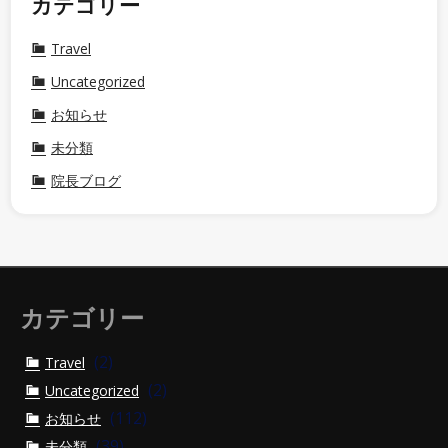
カテゴリー
Travel
Uncategorized
お知らせ
未分類
院長ブログ
カテゴリー
(2)
Travel
(2)
Uncategorized
(112)
お知らせ
(39)
未分類