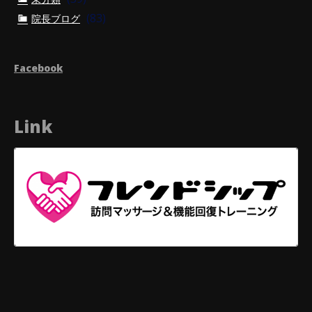
(83)
院長ブログ
Facebook
Link