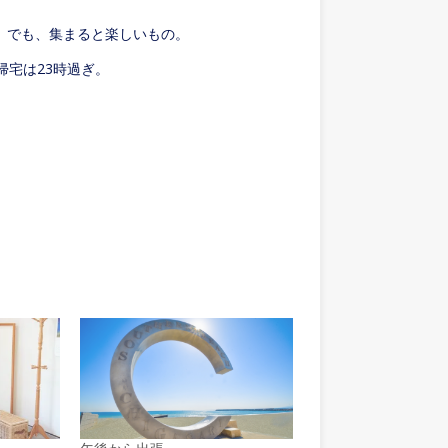
。でも、集まると楽しいもの。
帰宅は23時過ぎ。