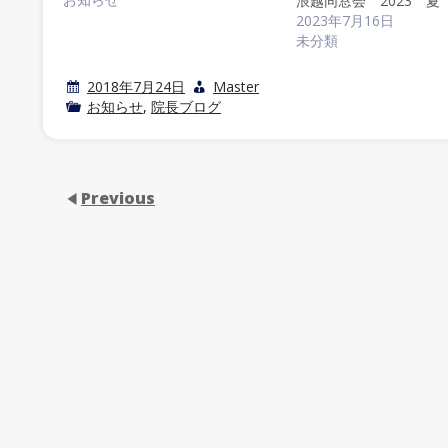
浪越同窓会 2023 夏
2023年7月16日
未分類
2018年7月24日
Master
お知らせ
,
院長ブログ
Previous