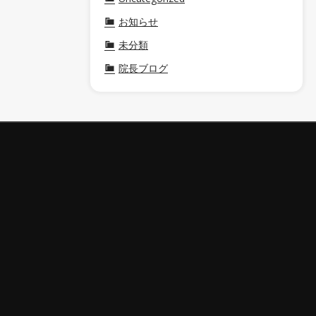
お知らせ
未分類
院長ブログ