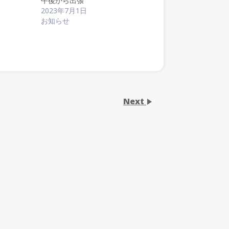
午後から出張
2023年7月1日
お知らせ
Next