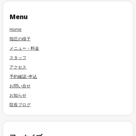
Menu
Home
指圧の様子
メニュー・料金
スタッフ
アクセス
予約確認･申込
お問い合せ
お知らせ
院長ブログ