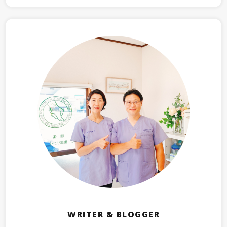
WRITER & BLOGGER