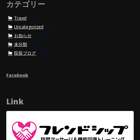
カテゴリー
(2)
Travel
(2)
Uncategorized
(112)
お知らせ
(39)
未分類
(83)
院長ブログ
Facebook
Link