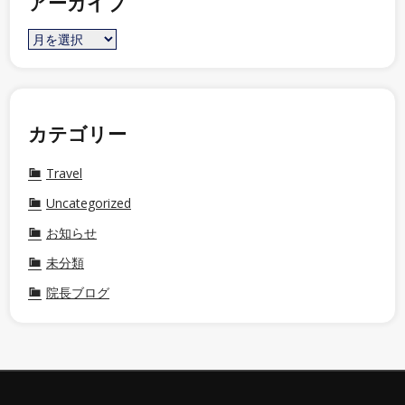
アーカイブ
カテゴリー
Travel
Uncategorized
お知らせ
未分類
院長ブログ