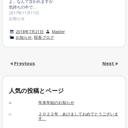
よ」なんて言われますが
気持ちの中で…
2017年11月11日
お知らせ
2018年7月21日
Master
お知らせ
,
院長ブログ
Previous
Next
人気の投稿とページ
年末年始のお知らせ
２０２２年 あけましておめでとうございま
す。