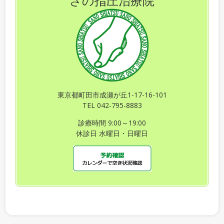
さの指圧治療院
東京都町田市成瀬が丘1-17-16-101
TEL 042-795-8883
診療時間 9:00～19:00
休診日 水曜日・日曜日