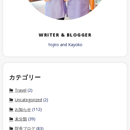
WRITER & BLOGGER
Yojiro and Kayoko
カテゴリー
Travel
(2)
Uncategorized
(2)
お知らせ
(112)
未分類
(39)
院長ブログ
(83)