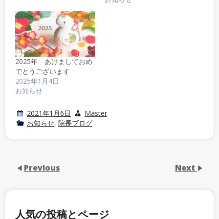
2025年 あけましておめ
でとうございます
2025年1月4日
お知らせ
2021年1月6日
Master
お知らせ
,
院長ブログ
Previous
Next
人気の投稿とページ