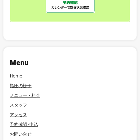
Menu
Home
指圧の様子
メニュー・料金
スタッフ
アクセス
予約確認･申込
お問い合せ