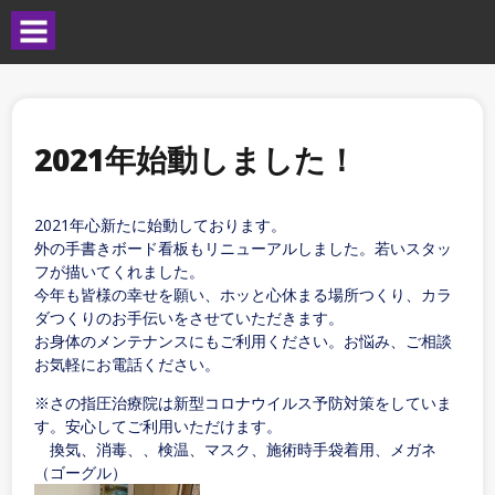
2021年始動しました！
2021年心新たに始動しております。
外の手書きボード看板もリニューアルしました。若いスタッ
フが描いてくれました。
今年も皆様の幸せを願い、ホッと心休まる場所つくり、カラ
ダつくりのお手伝いをさせていただきます。
お身体のメンテナンスにもご利用ください。お悩み、ご相談
お気軽にお電話ください。
※さの指圧治療院は新型コロナウイルス予防対策をしていま
す。安心してご利用いただけます。
換気、消毒、、検温、マスク、施術時手袋着用、メガネ
（ゴーグル）