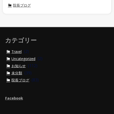
院長ブログ
カテゴリー
(2)
Travel
(2)
Uncategorized
(112)
お知らせ
(39)
未分類
(83)
院長ブログ
Facebook