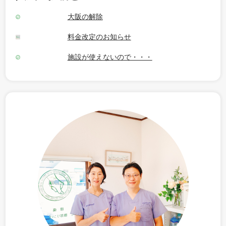
大阪の解除
料金改定のお知らせ
施設が使えないので・・・