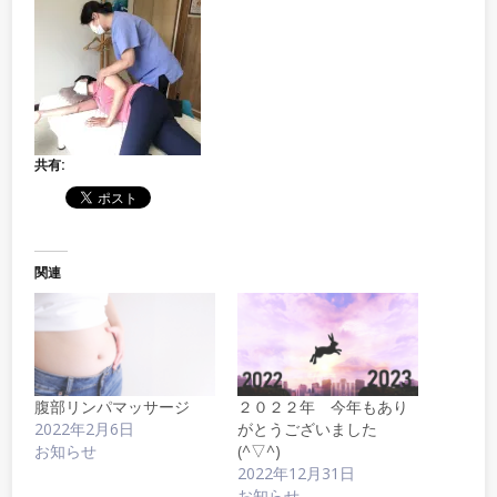
共有:
関連
腹部リンパマッサージ
２０２２年 今年もあり
2022年2月6日
がとうございました
お知らせ
(^▽^)
2022年12月31日
お知らせ