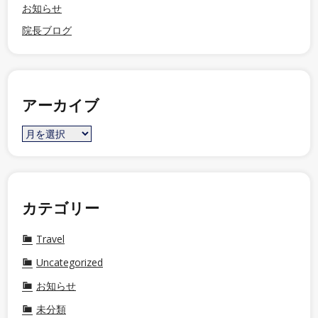
お知らせ
院長ブログ
アーカイブ
カテゴリー
Travel
Uncategorized
お知らせ
未分類