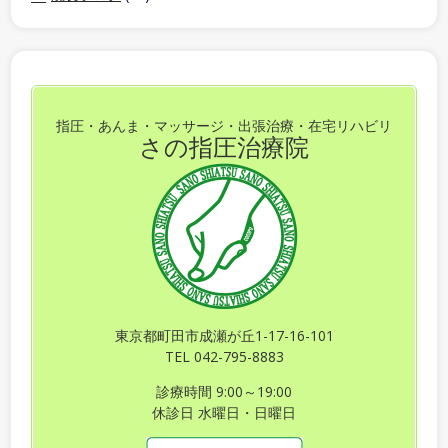
指圧・あんま・マッサージ・出張治療・在宅リハビリ
さの指圧治療院
東京都町田市成瀬が丘1-17-16-101
TEL 042-795-8883
診療時間 9:00～19:00
休診日 水曜日・日曜日