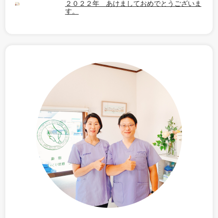
２０２２年 あけましておめでとうございま
す。