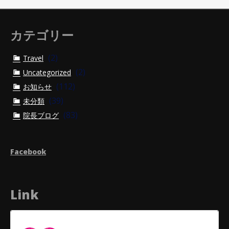
カテゴリー
(2)
Travel
(2)
Uncategorized
(112)
お知らせ
(39)
未分類
(83)
院長ブログ
Facebook
Link