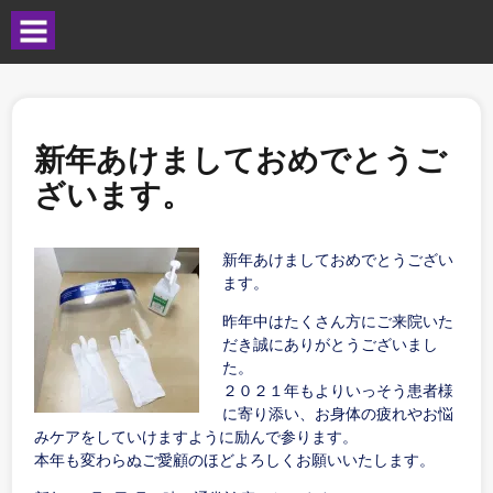
新年あけましておめでとうご
ざいます。
新年あけましておめでとうござい
ます。
昨年中はたくさん方にご来院いた
だき誠にありがとうございまし
た。
２０２１年もよりいっそう患者様
に寄り添い、お身体の疲れやお悩
みケアをしていけますように励んで参ります。
本年も変わらぬご愛顧のほどよろしくお願いいたします。