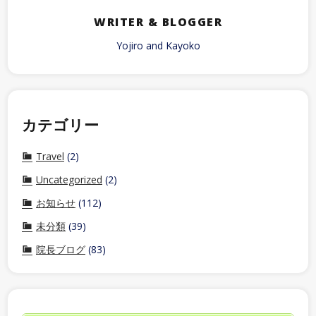
WRITER & BLOGGER
Yojiro and Kayoko
カテゴリー
Travel
(2)
Uncategorized
(2)
お知らせ
(112)
未分類
(39)
院長ブログ
(83)