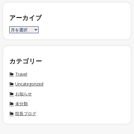
アーカイブ
カテゴリー
Travel
Uncategorized
お知らせ
未分類
院長ブログ