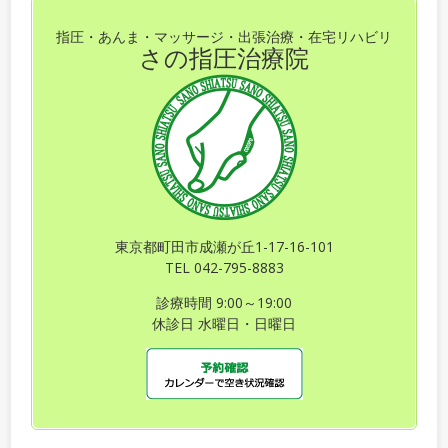
指圧・あんま・マッサージ・出張治療・在宅リハビリ
さの指圧治療院
東京都町田市成瀬が丘1-17-16-101
TEL 042-795-8883
診療時間 9:00～19:00
休診日 水曜日・日曜日