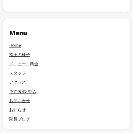
Menu
Home
指圧の様子
メニュー・料金
スタッフ
アクセス
予約確認･申込
お問い合せ
お知らせ
院長ブログ