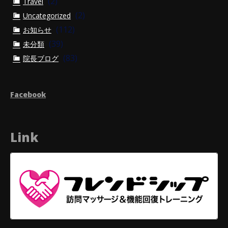
(2)
Travel
(2)
Uncategorized
(112)
お知らせ
(39)
未分類
(83)
院長ブログ
Facebook
Link