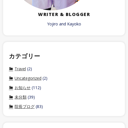
WRITER & BLOGGER
Yojiro and Kayoko
カテゴリー
Travel
(2)
Uncategorized
(2)
お知らせ
(112)
未分類
(39)
院長ブログ
(83)