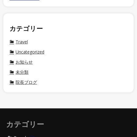
カテゴリー
Travel
Uncategorized
お知らせ
未分類
院長ブログ
カテゴリー