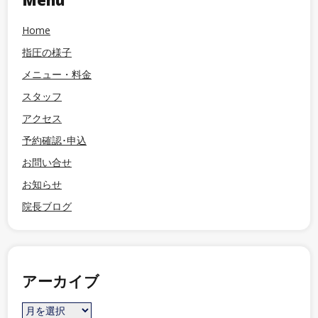
Menu
Home
指圧の様子
メニュー・料金
スタッフ
アクセス
予約確認･申込
お問い合せ
お知らせ
院長ブログ
アーカイブ