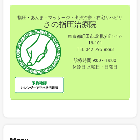
指圧・あんま・マッサージ・出張治療・在宅リハビリ
さの指圧治療院
東京都町田市成瀬が丘1-17-
16-101
TEL 042-795-8883
診療時間 9:00～19:00
休診日 水曜日・日曜日