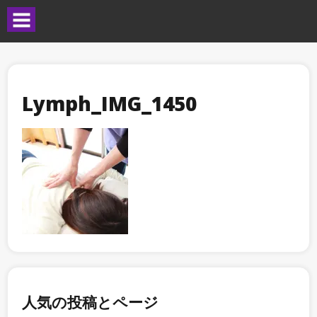
Lymph_IMG_1450
人気の投稿とページ