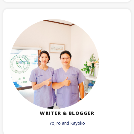
WRITER & BLOGGER
Yojiro and Kayoko