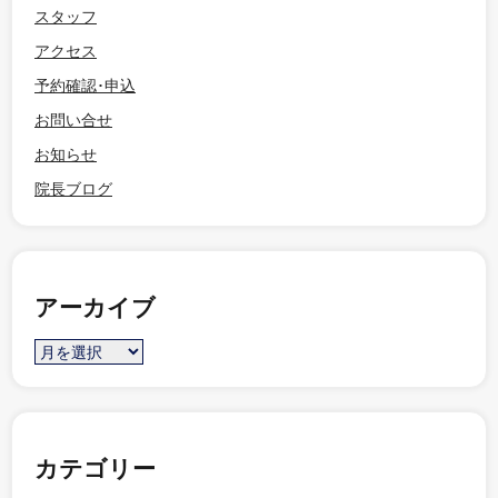
スタッフ
アクセス
予約確認･申込
お問い合せ
お知らせ
院長ブログ
アーカイブ
カテゴリー