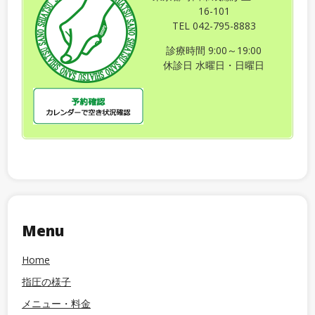
16-101
TEL 042-795-8883
診療時間 9:00～19:00
休診日 水曜日・日曜日
Menu
Home
指圧の様子
メニュー・料金