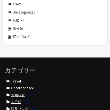
Travel
Uncategorized
お知らせ
未分類
院長ブログ
カテゴリー
(2)
Travel
(2)
Uncategorized
(112)
お知らせ
(39)
未分類
(83)
院長ブログ