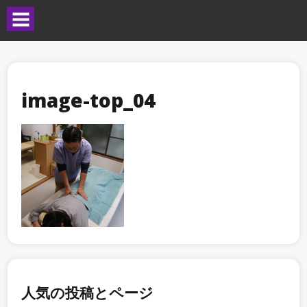
image-top_04
人気の投稿とページ