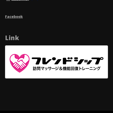
Facebook
Link