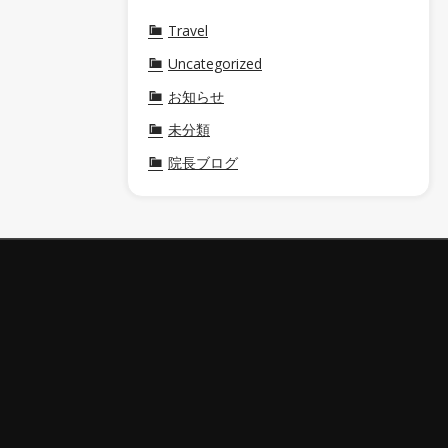
Travel
Uncategorized
お知らせ
未分類
院長ブログ