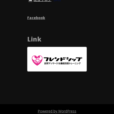
Facebook
Link
Powered by WordPress