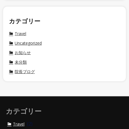
カテゴリー
Travel
Uncategorized
お知らせ
未分類
院長ブログ
カテゴリー
(2)
Travel