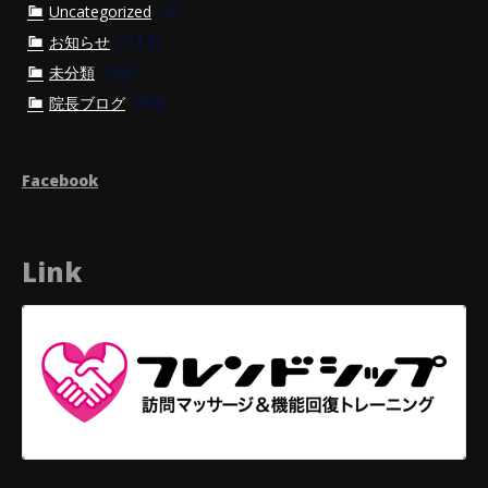
(2)
Uncategorized
(112)
お知らせ
(39)
未分類
(83)
院長ブログ
Facebook
Link