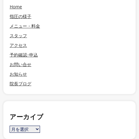
Home
指圧の様子
メニュー・料金
スタッフ
アクセス
予約確認･申込
お問い合せ
お知らせ
院長ブログ
アーカイブ