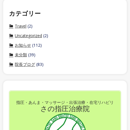
カテゴリー
Travel
(2)
Uncategorized
(2)
お知らせ
(112)
未分類
(39)
院長ブログ
(83)
指圧・あんま・マッサージ・出張治療・在宅リハビリ
さの指圧治療院