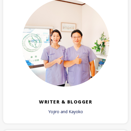
WRITER & BLOGGER
Yojiro and Kayoko