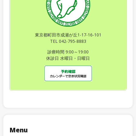
東京都町田市成瀬が丘1-17-16-101
TEL 042-795-8883
診療時間 9:00～19:00
休診日 水曜日・日曜日
Menu