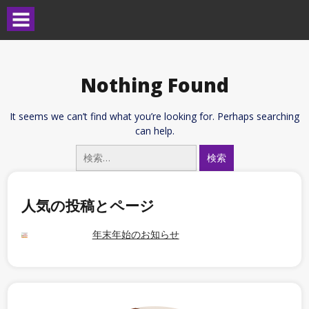
Nothing Found
It seems we can’t find what you’re looking for. Perhaps searching
can help.
人気の投稿とページ
年末年始のお知らせ