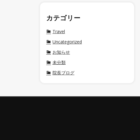
カテゴリー
Travel
Uncategorized
お知らせ
未分類
院長ブログ