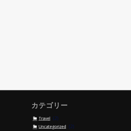
カテゴリー
(2)
Travel
(2)
Uncategorized