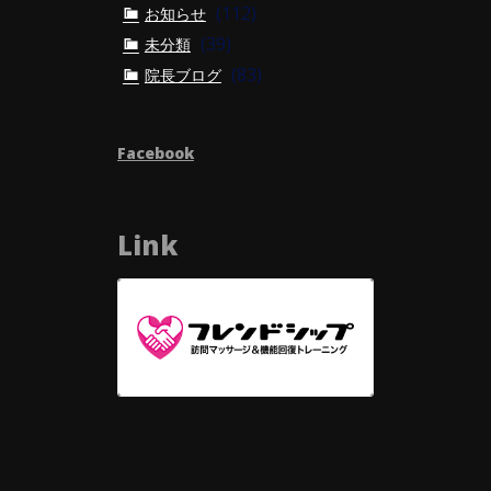
(112)
お知らせ
(39)
未分類
(83)
院長ブログ
Facebook
Link