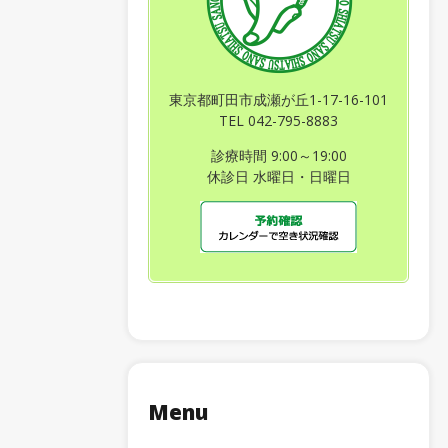
東京都町田市成瀬が丘1-17-16-101
TEL 042-795-8883
診療時間 9:00～19:00
休診日 水曜日・日曜日
Menu