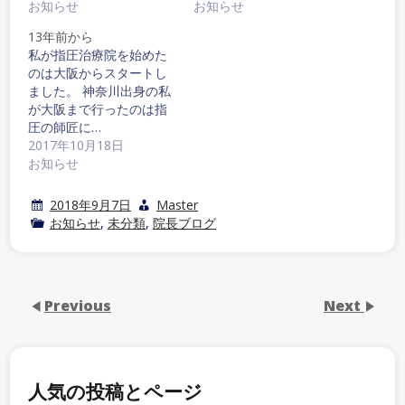
お知らせ
お知らせ
13年前から
私が指圧治療院を始めた
のは大阪からスタートし
ました。 神奈川出身の私
が大阪まで行ったのは指
圧の師匠に…
2017年10月18日
お知らせ
2018年9月7日
Master
お知らせ
,
未分類
,
院長ブログ
Previous
Next
人気の投稿とページ