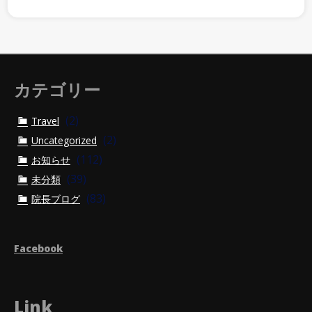
カテゴリー
(2)
Travel
(2)
Uncategorized
(112)
お知らせ
(39)
未分類
(83)
院長ブログ
Facebook
Link