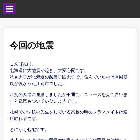
今回の地震
こんばんは。
北海道に大地震が起き、大変心配です。
私も大学が北海道の酪農学園大学で、住んでいたのは今回震
度が強かった江別市でした。
江別の友達に連絡しましたが不通で、ニュースを見て言いま
すと電気もついていないようです。
札幌で小学校の先生をしている高校の時のクラスメイトは連
絡取れずです。
とにかく心配です。