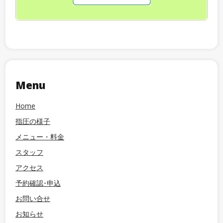
Menu
Home
指圧の様子
メニュー・料金
スタッフ
アクセス
予約確認･申込
お問い合せ
お知らせ