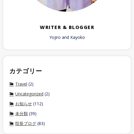
WRITER & BLOGGER
Yojiro and Kayoko
カテゴリー
Travel
(2)
Uncategorized
(2)
お知らせ
(112)
未分類
(39)
院長ブログ
(83)