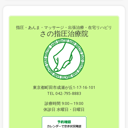
指圧・あんま・マッサージ・出張治療・在宅リハビリ
さの指圧治療院
東京都町田市成瀬が丘1-17-16-101
TEL 042-795-8883
診療時間 9:00～19:00
休診日 水曜日・日曜日