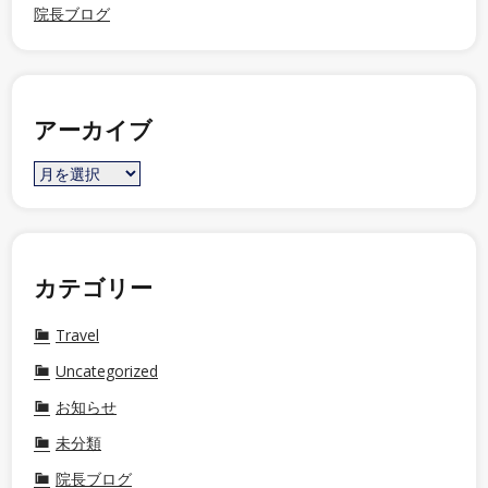
院長ブログ
アーカイブ
カテゴリー
Travel
Uncategorized
お知らせ
未分類
院長ブログ