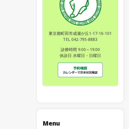
東京都町田市成瀬が丘1-17-16-101
TEL 042-795-8883
診療時間 9:00～19:00
休診日 水曜日・日曜日
Menu