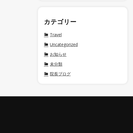
カテゴリー
Travel
Uncategorized
お知らせ
未分類
院長ブログ