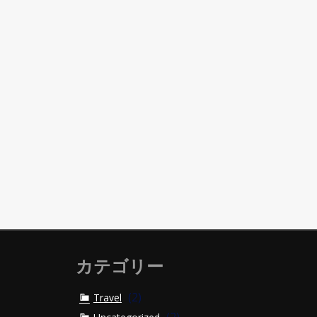
カテゴリー
(2)
Travel