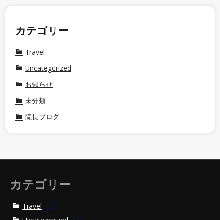
カテゴリー
Travel
Uncategorized
お知らせ
未分類
院長ブログ
カテゴリー
(2)
Travel
(2)
Uncategorized