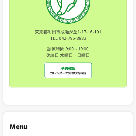
東京都町田市成瀬が丘1-17-16-101
TEL 042-795-8883
診療時間 9:00～19:00
休診日 水曜日・日曜日
Menu