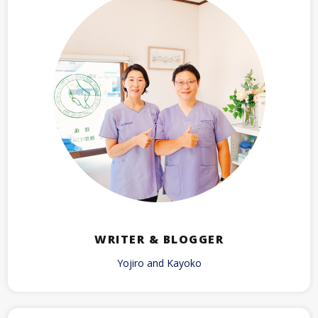
WRITER & BLOGGER
Yojiro and Kayoko