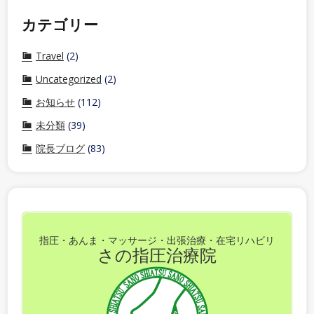
カテゴリー
Travel
(2)
Uncategorized
(2)
お知らせ
(112)
未分類
(39)
院長ブログ
(83)
指圧・あんま・マッサージ・出張治療・在宅リハビリ
さの指圧治療院