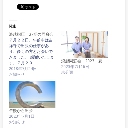
関連
浪越指圧 37期の同窓会
７月２２日、午前中は吉
祥寺で出張の仕事があ
り、多くの方とお会いで
きました。 感謝いたしま
浪越同窓会 2023 夏
す。７月２９…
2023年7月16日
2018年7月24日
未分類
お知らせ
午後から出張
2023年7月1日
お知らせ