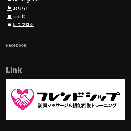
(112)
お知らせ
(39)
未分類
(83)
院長ブログ
Facebook
Link