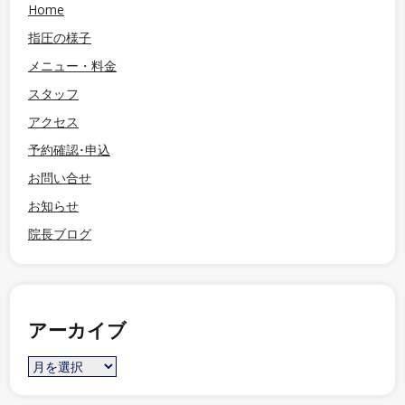
Home
指圧の様子
メニュー・料金
スタッフ
アクセス
予約確認･申込
お問い合せ
お知らせ
院長ブログ
アーカイブ