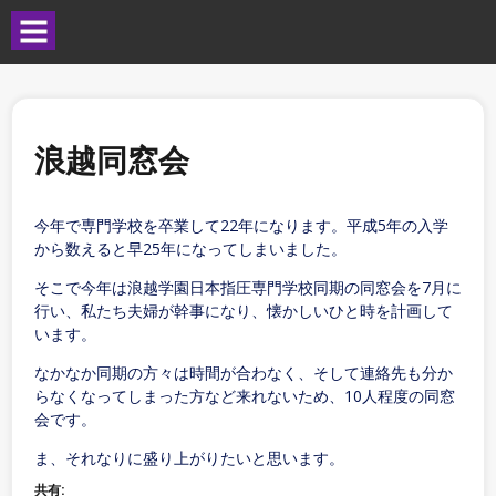
浪越同窓会
今年で専門学校を卒業して22年になります。平成5年の入学
から数えると早25年になってしまいました。
そこで今年は浪越学園日本指圧専門学校同期の同窓会を7月に
行い、私たち夫婦が幹事になり、懐かしいひと時を計画して
います。
なかなか同期の方々は時間が合わなく、そして連絡先も分か
らなくなってしまった方など来れないため、10人程度の同窓
会です。
ま、それなりに盛り上がりたいと思います。
共有: