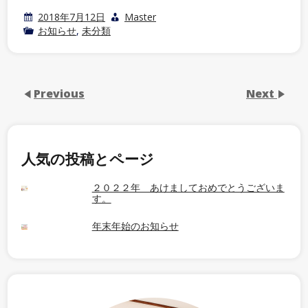
2018年7月12日
Master
お知らせ
,
未分類
Previous
Next
人気の投稿とページ
２０２２年 あけましておめでとうございま
す。
年末年始のお知らせ