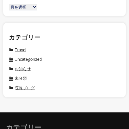
カテゴリー
Travel
Uncategorized
お知らせ
未分類
院長ブログ
カテゴリー