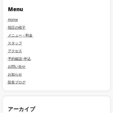
Menu
Home
指圧の様子
メニュー・料金
スタッフ
アクセス
予約確認･申込
お問い合せ
お知らせ
院長ブログ
アーカイブ