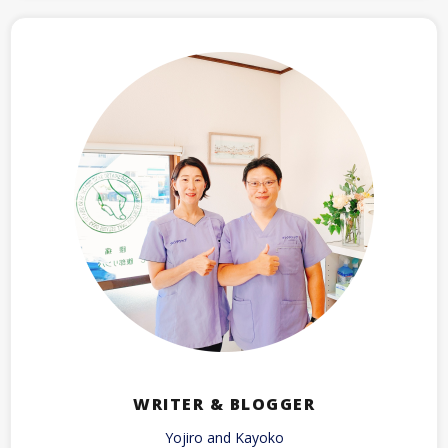
WRITER & BLOGGER
Yojiro and Kayoko