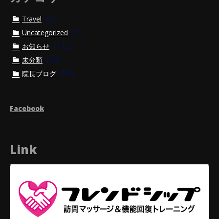
(2)
Travel
(2)
Uncategorized
(112)
お知らせ
(39)
未分類
(83)
院長ブログ
Facebook
Link