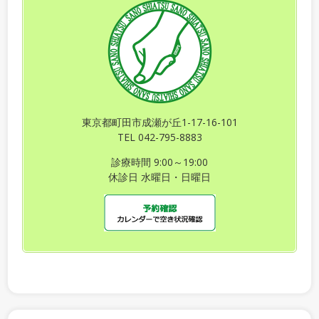
東京都町田市成瀬が丘1-17-16-101
TEL 042-795-8883
診療時間 9:00～19:00
休診日 水曜日・日曜日