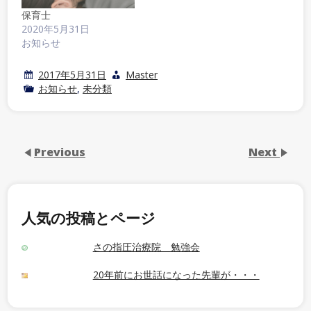
保育士
2020年5月31日
お知らせ
2017年5月31日
Master
お知らせ
,
未分類
Previous
Next
人気の投稿とページ
さの指圧治療院 勉強会
20年前にお世話になった先輩が・・・