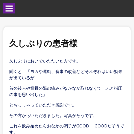
久しぶりの患者様
久しぶりにおいでいただいた方です。
聞くと、「ヨガや運動、食事の改善などそれぞれはいい効果
が出ているが
首の後ろや背骨の際の痛みがなかなか取れなくて、ふと指圧
の事を思い出した」
とおっしゃっていただき感謝です。
その方からいただきました。写真がそうです。
これを飲み始めたらおなかの調子がGOOD GOODだそうで
す。