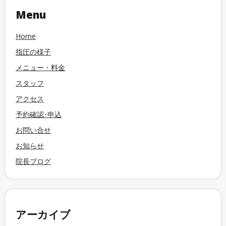
Menu
Home
指圧の様子
メニュー・料金
スタッフ
アクセス
予約確認･申込
お問い合せ
お知らせ
院長ブログ
アーカイブ