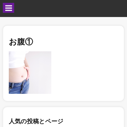
お腹①
人気の投稿とページ