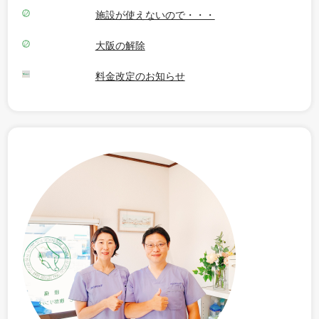
施設が使えないので・・・
大阪の解除
料金改定のお知らせ