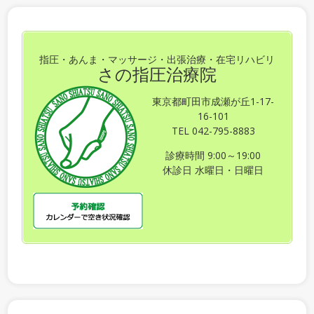
指圧・あんま・マッサージ・出張治療・在宅リハビリ
さの指圧治療院
東京都町田市成瀬が丘1-17-
16-101
TEL 042-795-8883
診療時間 9:00～19:00
休診日 水曜日・日曜日