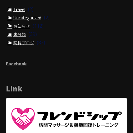
(2)
Travel
(2)
Uncategorized
(112)
お知らせ
(39)
未分類
(83)
院長ブログ
Facebook
Link