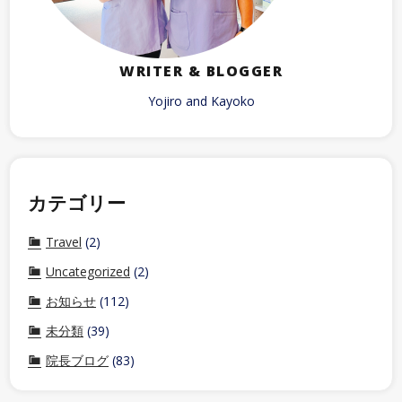
WRITER & BLOGGER
Yojiro and Kayoko
カテゴリー
Travel
(2)
Uncategorized
(2)
お知らせ
(112)
未分類
(39)
院長ブログ
(83)