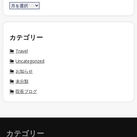
カテゴリー
Travel
Uncategorized
お知らせ
未分類
院長ブログ
カテゴリー