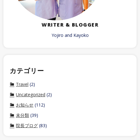
WRITER & BLOGGER
Yojiro and Kayoko
カテゴリー
Travel
(2)
Uncategorized
(2)
お知らせ
(112)
未分類
(39)
院長ブログ
(83)