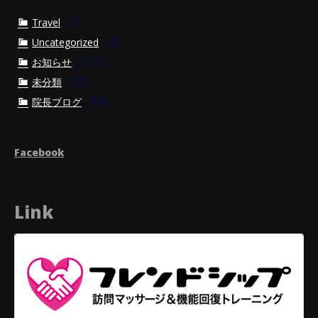
(2)
Travel
(2)
Uncategorized
(112)
お知らせ
(39)
未分類
(83)
院長ブログ
Facebook
Link