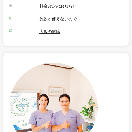
料金改定のお知らせ
施設が使えないので・・・
大阪の解除