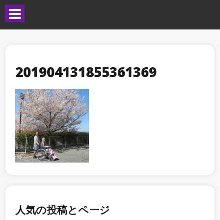
201904131855361369
人気の投稿とページ