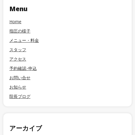
Menu
Home
指圧の様子
メニュー・料金
スタッフ
アクセス
予約確認･申込
お問い合せ
お知らせ
院長ブログ
アーカイブ