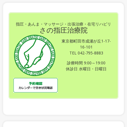
指圧・あんま・マッサージ・出張治療・在宅リハビリ
さの指圧治療院
東京都町田市成瀬が丘1-17-
16-101
TEL 042-795-8883
診療時間 9:00～19:00
休診日 水曜日・日曜日