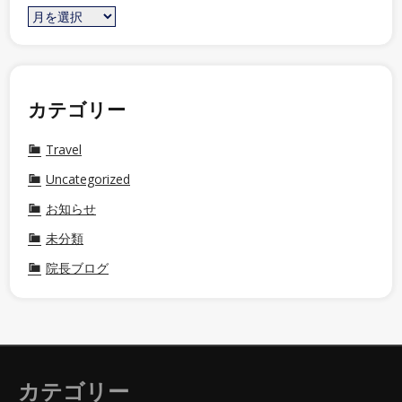
カテゴリー
Travel
Uncategorized
お知らせ
未分類
院長ブログ
カテゴリー