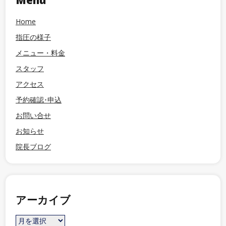
Menu
Home
指圧の様子
メニュー・料金
スタッフ
アクセス
予約確認･申込
お問い合せ
お知らせ
院長ブログ
アーカイブ