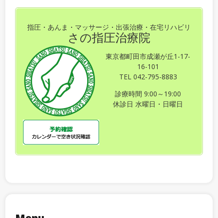
指圧・あんま・マッサージ・出張治療・在宅リハビリ
さの指圧治療院
東京都町田市成瀬が丘1-17-
16-101
TEL 042-795-8883
診療時間 9:00～19:00
休診日 水曜日・日曜日