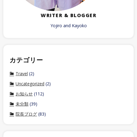
WRITER & BLOGGER
Yojiro and Kayoko
カテゴリー
Travel
(2)
Uncategorized
(2)
お知らせ
(112)
未分類
(39)
院長ブログ
(83)