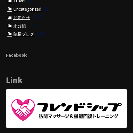
(2)
Travel
(2)
Uncategorized
(112)
お知らせ
(39)
未分類
(83)
院長ブログ
Facebook
Link