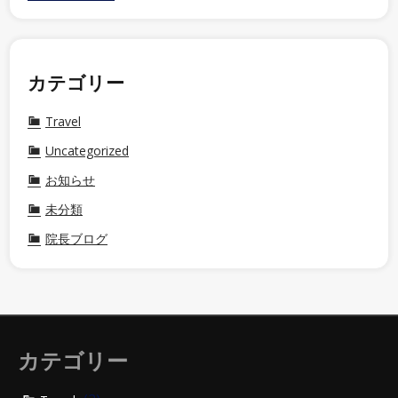
カテゴリー
Travel
Uncategorized
お知らせ
未分類
院長ブログ
カテゴリー