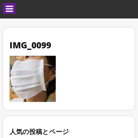
IMG_0099
人気の投稿とページ