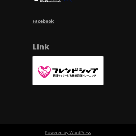
Facebook
Link
Powered by WordPress