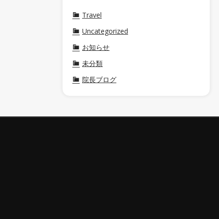
Travel
Uncategorized
お知らせ
未分類
院長ブログ