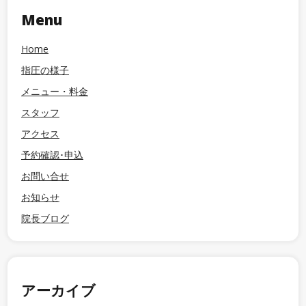
Menu
Home
指圧の様子
メニュー・料金
スタッフ
アクセス
予約確認･申込
お問い合せ
お知らせ
院長ブログ
アーカイブ