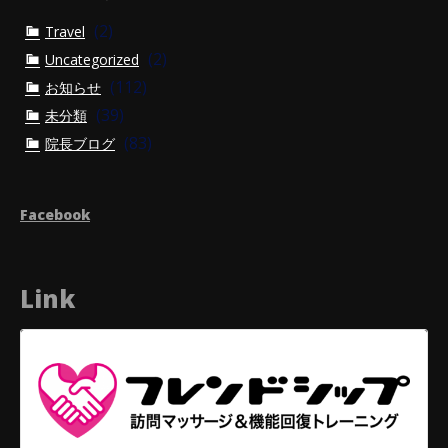
(2)
Travel
(2)
Uncategorized
(112)
お知らせ
(39)
未分類
(83)
院長ブログ
Facebook
Link