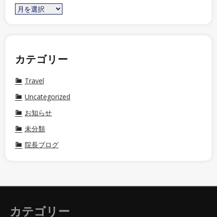
カテゴリー
Travel
Uncategorized
お知らせ
未分類
院長ブログ
カテゴリー