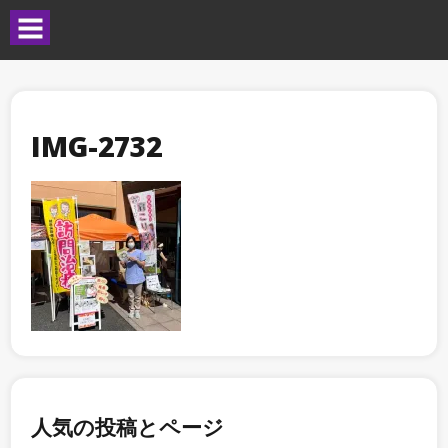
IMG-2732
人気の投稿とページ