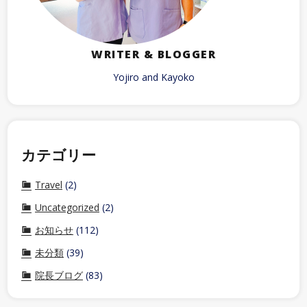
WRITER & BLOGGER
Yojiro and Kayoko
カテゴリー
Travel
(2)
Uncategorized
(2)
お知らせ
(112)
未分類
(39)
院長ブログ
(83)