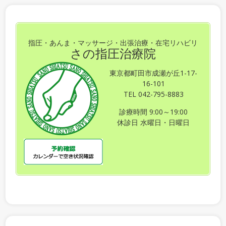
指圧・あんま・マッサージ・出張治療・在宅リハビリ
さの指圧治療院
東京都町田市成瀬が丘1-17-
16-101
TEL 042-795-8883
診療時間 9:00～19:00
休診日 水曜日・日曜日