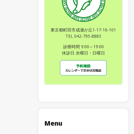
東京都町田市成瀬が丘1-17-16-101
TEL 042-795-8883
診療時間 9:00～19:00
休診日 水曜日・日曜日
Menu