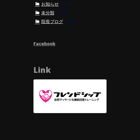
(112)
お知らせ
(39)
未分類
(83)
院長ブログ
Facebook
Link