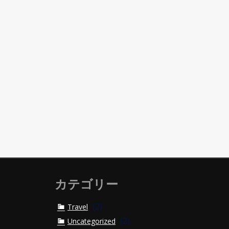
カテゴリー
(2)
Travel
(2)
Uncategorized