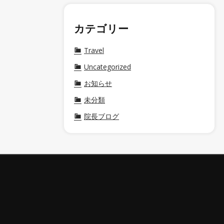
カテゴリー
Travel
Uncategorized
お知らせ
未分類
院長ブログ