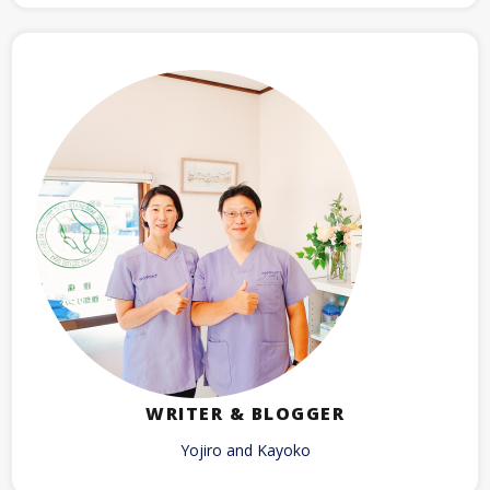
WRITER & BLOGGER
Yojiro and Kayoko