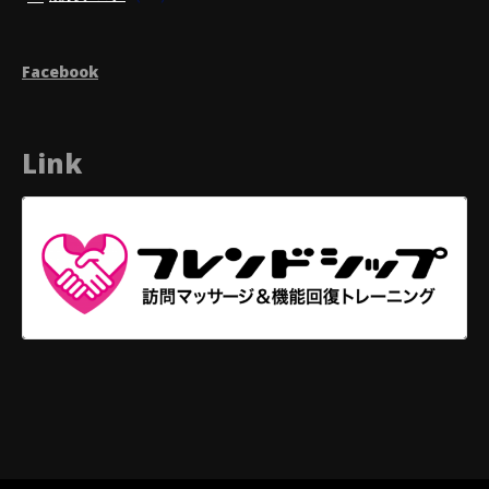
Facebook
Link