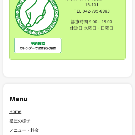
16-101
TEL 042-795-8883
診療時間 9:00～19:00
休診日 水曜日・日曜日
Menu
Home
指圧の様子
メニュー・料金