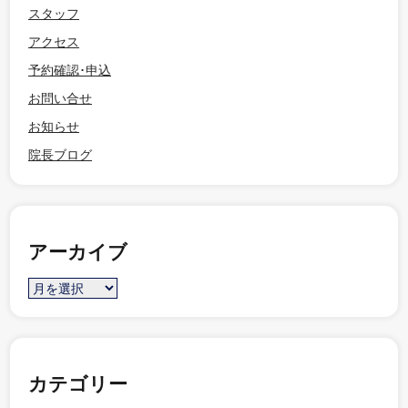
スタッフ
アクセス
予約確認･申込
お問い合せ
お知らせ
院長ブログ
アーカイブ
カテゴリー