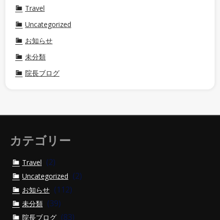
Travel
Uncategorized
お知らせ
未分類
院長ブログ
カテゴリー
(2)
Travel
(2)
Uncategorized
(112)
お知らせ
(39)
未分類
(83)
院長ブログ