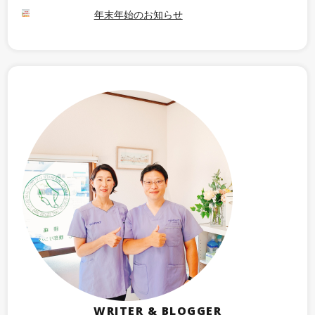
年末年始のお知らせ
WRITER & BLOGGER