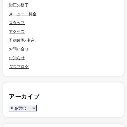
指圧の様子
メニュー・料金
スタッフ
アクセス
予約確認･申込
お問い合せ
お知らせ
院長ブログ
アーカイブ