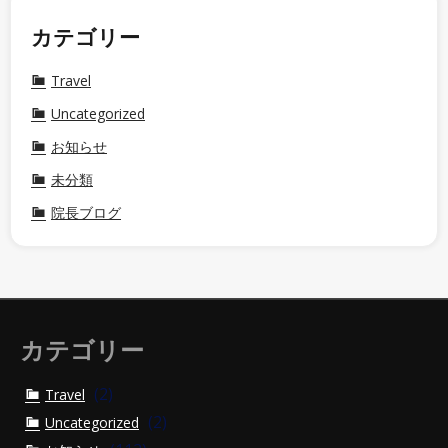
カテゴリー
Travel
Uncategorized
お知らせ
未分類
院長ブログ
カテゴリー
(2)
Travel
(2)
Uncategorized