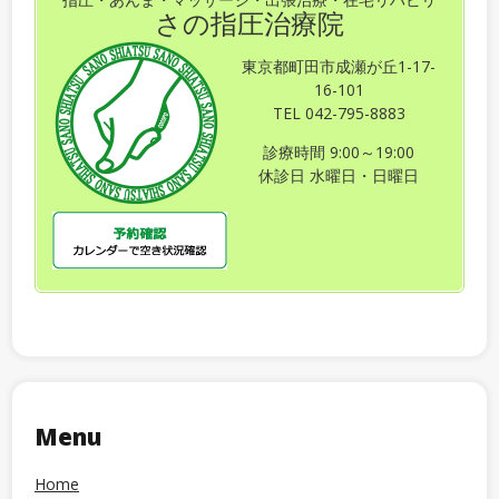
さの指圧治療院
東京都町田市成瀬が丘1-17-
16-101
TEL 042-795-8883
診療時間 9:00～19:00
休診日 水曜日・日曜日
Menu
Home