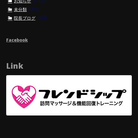
(112)
お知らせ
(39)
未分類
(83)
院長ブログ
Facebook
Link