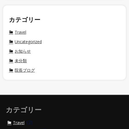
カテゴリー
Travel
Uncategorized
お知らせ
未分類
院長ブログ
カテゴリー
(2)
Travel