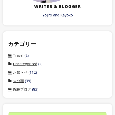
WRITER & BLOGGER
Yojiro and Kayoko
カテゴリー
Travel
(2)
Uncategorized
(2)
お知らせ
(112)
未分類
(39)
院長ブログ
(83)