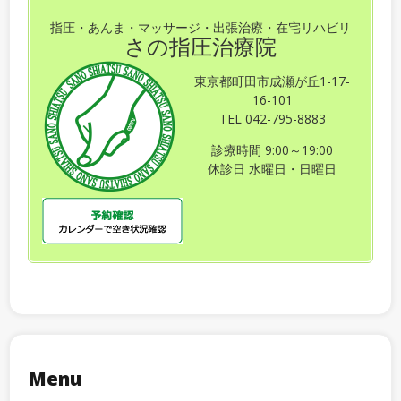
指圧・あんま・マッサージ・出張治療・在宅リハビリ
さの指圧治療院
東京都町田市成瀬が丘1-17-
16-101
TEL 042-795-8883
診療時間 9:00～19:00
休診日 水曜日・日曜日
Menu