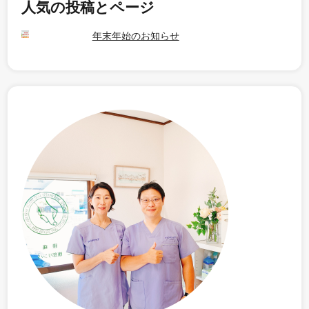
人気の投稿とページ
年末年始のお知らせ