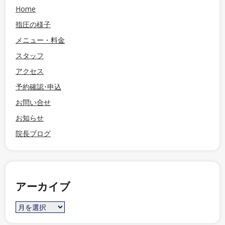
Home
指圧の様子
メニュー・料金
スタッフ
アクセス
予約確認･申込
お問い合せ
お知らせ
院長ブログ
アーカイブ