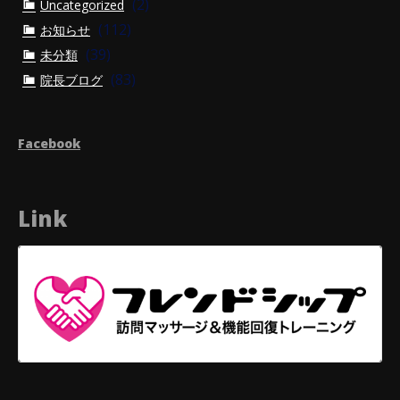
(2)
Uncategorized
(112)
お知らせ
(39)
未分類
(83)
院長ブログ
Facebook
Link