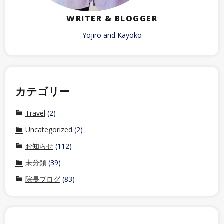
WRITER & BLOGGER
Yojiro and Kayoko
カテゴリー
Travel
(2)
Uncategorized
(2)
お知らせ
(112)
未分類
(39)
院長ブログ
(83)