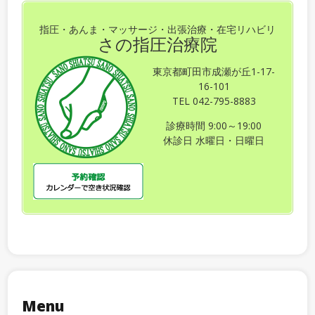
指圧・あんま・マッサージ・出張治療・在宅リハビリ
さの指圧治療院
東京都町田市成瀬が丘1-17-
16-101
TEL 042-795-8883
診療時間 9:00～19:00
休診日 水曜日・日曜日
Menu