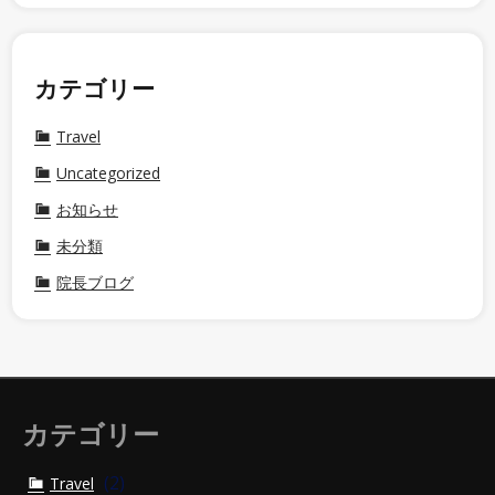
カテゴリー
Travel
Uncategorized
お知らせ
未分類
院長ブログ
カテゴリー
(2)
Travel