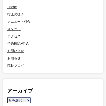
Home
指圧の様子
メニュー・料金
スタッフ
アクセス
予約確認･申込
お問い合せ
お知らせ
院長ブログ
アーカイブ