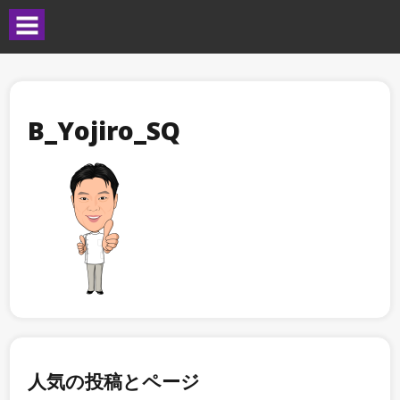
B_Yojiro_SQ
人気の投稿とページ