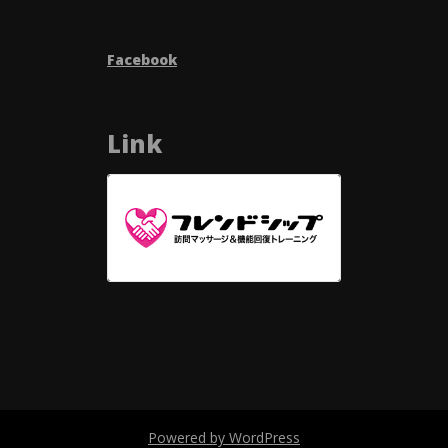
Facebook
Link
Powered by WordPress