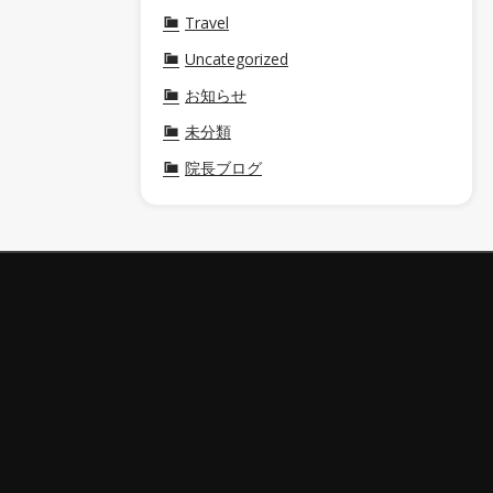
Travel
Uncategorized
お知らせ
未分類
院長ブログ