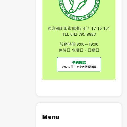
東京都町田市成瀬が丘1-17-16-101
TEL 042-795-8883
診療時間 9:00～19:00
休診日 水曜日・日曜日
Menu