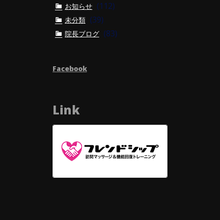
(112)
お知らせ
(39)
未分類
(83)
院長ブログ
Facebook
Link