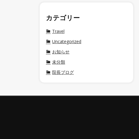
カテゴリー
Travel
Uncategorized
お知らせ
未分類
院長ブログ