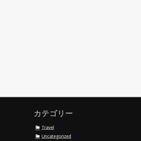
カテゴリー
(2)
Travel
(2)
Uncategorized