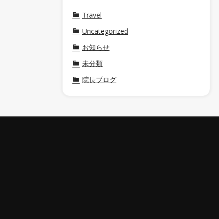
Travel
Uncategorized
お知らせ
未分類
院長ブログ