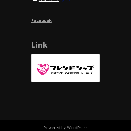
Facebook
Link
Powered by WordPress