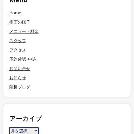
Menu
Home
指圧の様子
メニュー・料金
スタッフ
アクセス
予約確認･申込
お問い合せ
お知らせ
院長ブログ
アーカイブ