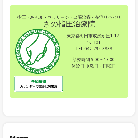
指圧・あんま・マッサージ・出張治療・在宅リハビリ
さの指圧治療院
東京都町田市成瀬が丘1-17-
16-101
TEL 042-795-8883
診療時間 9:00～19:00
休診日 水曜日・日曜日