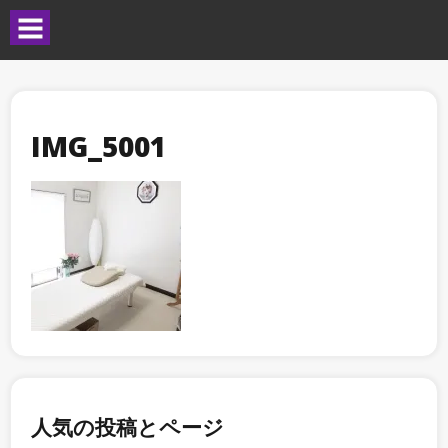
IMG_5001
人気の投稿とページ