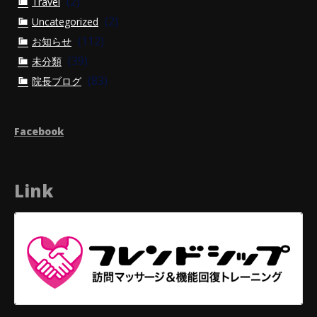
(2)
Travel
(2)
Uncategorized
(112)
お知らせ
(39)
未分類
(83)
院長ブログ
Facebook
Link