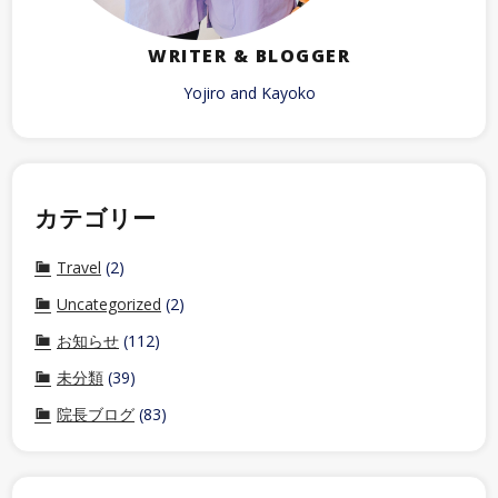
WRITER & BLOGGER
Yojiro and Kayoko
カテゴリー
Travel
(2)
Uncategorized
(2)
お知らせ
(112)
未分類
(39)
院長ブログ
(83)