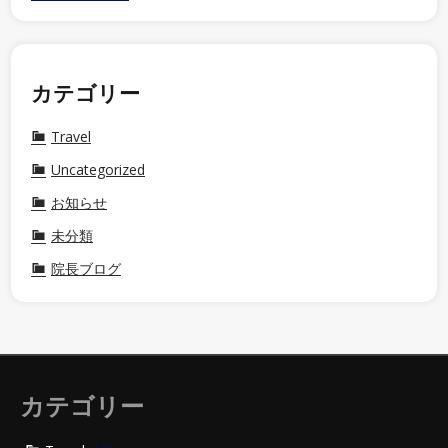
カテゴリー
Travel
Uncategorized
お知らせ
未分類
院長ブログ
カテゴリー